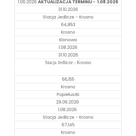
1.06.2026
AKTUALIZACJA TERMINU - 1.08.2026
31.10.2026
Stacja Jedlicze - Krosno
64,853
Krosno
Klonowa
1.08.2026
31.10.2026
Stacja Jedlicze - Krosno
66,155
Krosno
Popiełuszki
29.06.2026
1.08.2026
Stacja Jedlicze - Krosno
67,145
Krosno