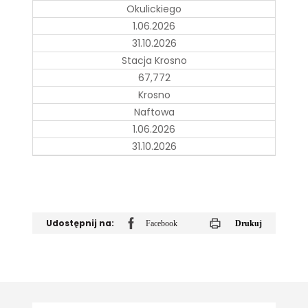
Okulickiego
1.06.2026
31.10.2026
Stacja Krosno
67,772
Krosno
Naftowa
1.06.2026
31.10.2026
Udostępnij na:
Facebook
Drukuj