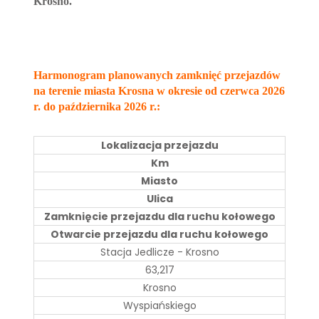
Krosno.
Harmonogram planowanych zamknięć przejazdów
na terenie miasta Krosna w okresie od czerwca 2026
r. do października 2026 r.:
Lokalizacja przejazdu
Km
Miasto
Ulica
Zamknięcie przejazdu dla ruchu kołowego
Otwarcie przejazdu dla ruchu kołowego
Stacja Jedlicze - Krosno
63,217
Krosno
Wyspiańskiego