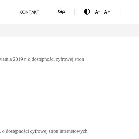
A-
A+
KONTAKT
ietnia 2019 r. o dostępności cyfrowej stron
. o dostępności cyfrowej stron internetowych