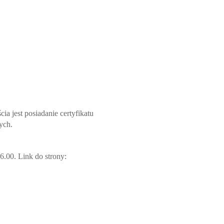
 jest posiadanie certyfikatu
ych.
6.00. Link do strony: